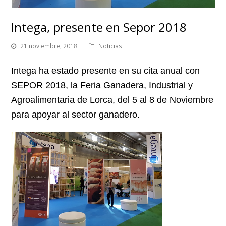
Intega, presente en Sepor 2018
21 noviembre, 2018
Noticias
Intega ha estado presente en su cita anual con
SEPOR 2018, la Feria Ganadera, Industrial y
Agroalimentaria de Lorca, del 5 al 8 de Noviembre
para apoyar al sector ganadero.