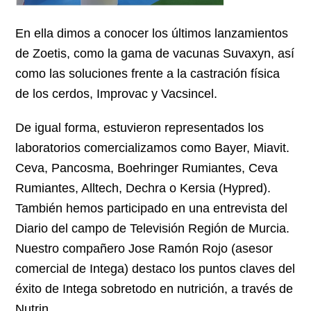
En ella dimos a conocer los últimos lanzamientos
de Zoetis, como la gama de vacunas Suvaxyn, así
como las soluciones frente a la castración física
de los cerdos, Improvac y Vacsincel.
De igual forma, estuvieron representados los
laboratorios comercializamos como Bayer, Miavit.
Ceva, Pancosma, Boehringer Rumiantes, Ceva
Rumiantes, Alltech, Dechra o Kersia (Hypred).
También hemos participado en una entrevista del
Diario del campo de Televisión Región de Murcia.
Nuestro compañero Jose Ramón Rojo (asesor
comercial de Intega) destaco los puntos claves del
éxito de Intega sobretodo en nutrición, a través de
Nutrin.