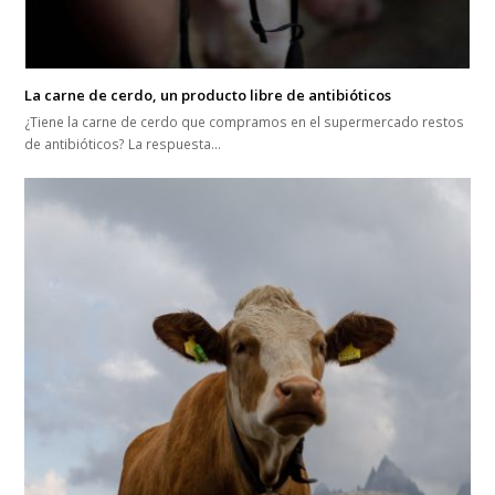
La carne de cerdo, un producto libre de antibióticos
¿Tiene la carne de cerdo que compramos en el supermercado restos
de antibióticos? La respuesta…