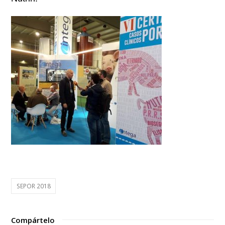
SEPOR 2018
Compártelo