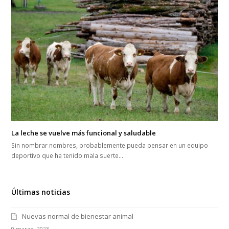
La leche se vuelve más funcional y saludable
Sin nombrar nombres, probablemente pueda pensar en un equipo
deportivo que ha tenido mala suerte…
Últimas noticias
Nuevas normal de bienestar animal
9 marzo, 2023