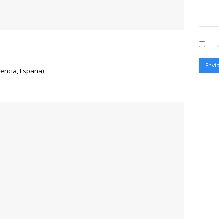
alencia, España)