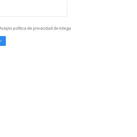
Acepto política de privacidad de Intega