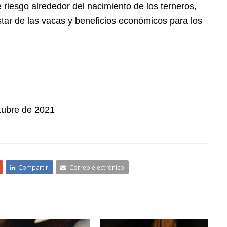
riesgo alrededor del nacimiento de los terneros,
star de las vacas y beneficios económicos para los
tubre de 2021
Compartir
Correo electrónico