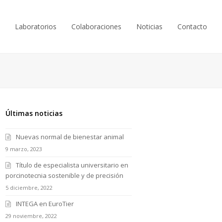
Laboratorios
Colaboraciones
Noticias
Contacto
Últimas noticias
Nuevas normal de bienestar animal
9 marzo, 2023
Título de especialista universitario en
porcinotecnia sostenible y de precisión
5 diciembre, 2022
INTEGA en EuroTier
29 noviembre, 2022