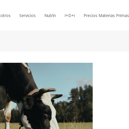
otros
Servicios
Nutrín
I+D+i
Precios Materias Primas