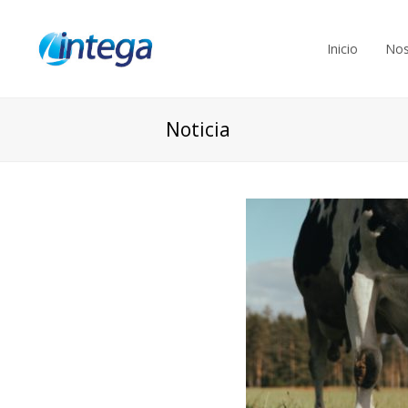
Inicio
Nos
Noticia