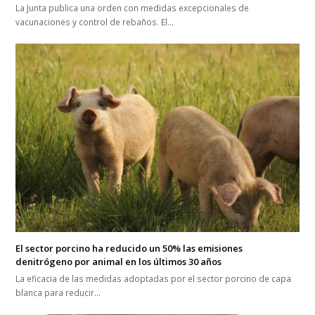
La Junta publica una orden con medidas excepcionales de
vacunaciones y control de rebaños. El…
El sector porcino ha reducido un 50% las emisiones
denitrógeno por animal en los últimos 30 años
La eficacia de las medidas adoptadas por el sector porcino de capa
blanca para reducir…