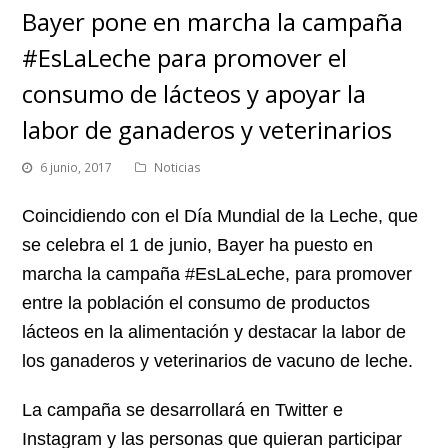
Bayer pone en marcha la campaña
#EsLaLeche para promover el
consumo de lácteos y apoyar la
labor de ganaderos y veterinarios
6 junio, 2017
Noticias
Coincidiendo con el Día Mundial de la Leche, que
se celebra el 1 de junio, Bayer ha puesto en
marcha la campaña #EsLaLeche, para promover
entre la población el consumo de productos
lácteos en la alimentación y destacar la labor de
los ganaderos y veterinarios de vacuno de leche.
La campaña se desarrollará en Twitter e
Instagram y las personas que quieran participar