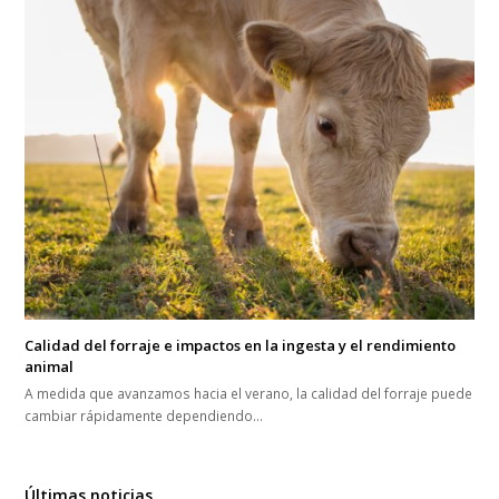
Calidad del forraje e impactos en la ingesta y el rendimiento
animal
A medida que avanzamos hacia el verano, la calidad del forraje puede
cambiar rápidamente dependiendo…
Últimas noticias