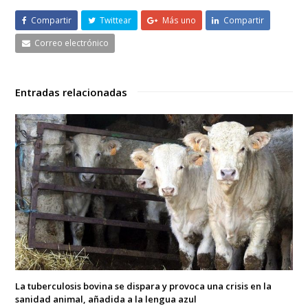
Compartir
Twittear
Más uno
Compartir
Correo electrónico
Entradas relacionadas
La tuberculosis bovina se dispara y provoca una crisis en la
sanidad animal, añadida a la lengua azul