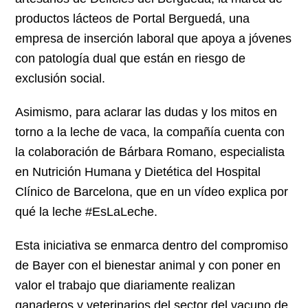
productos lácteos de Portal Berguedá, una
empresa de inserción laboral que apoya a jóvenes
con patología dual que están en riesgo de
exclusión social.
Asimismo, para aclarar las dudas y los mitos en
torno a la leche de vaca, la compañía cuenta con
la colaboración de Bárbara Romano, especialista
en Nutrición Humana y Dietética del Hospital
Clínico de Barcelona, que en un vídeo explica por
qué la leche #EsLaLeche.
Esta iniciativa se enmarca dentro del compromiso
de Bayer con el bienestar animal y con poner en
valor el trabajo que diariamente realizan
ganaderos y veterinarios del sector del vacuno de