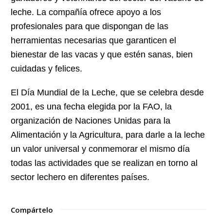
leche. La compañía ofrece apoyo a los
profesionales para que dispongan de las
herramientas necesarias que garanticen el
bienestar de las vacas y que estén sanas, bien
cuidadas y felices.
El Día Mundial de la Leche, que se celebra desde
2001, es una fecha elegida por la FAO, la
organización de Naciones Unidas para la
Alimentación y la Agricultura, para darle a la leche
un valor universal y conmemorar el mismo día
todas las actividades que se realizan en torno al
sector lechero en diferentes países.
Compártelo